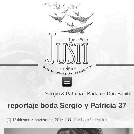
←
Sergio & Patricia | Boda en Don Benito
reportaje boda Sergio y Patricia-37
Publicado
3 noviembre, 2015
|
Por
Foto-Video Justi