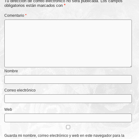
Tu dirección de correo electrónico no será publicada.
Los campos
obligatorios están marcados con
*
Comentario
*
Nombre
Correo electrónico
Web
Guarda mi nombre, correo electrónico y web en este navegador para la