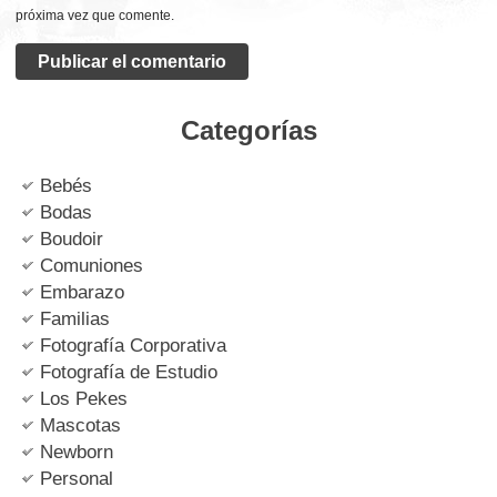
próxima vez que comente.
Categorías
Bebés
Bodas
Boudoir
Comuniones
Embarazo
Familias
Fotografía Corporativa
Fotografía de Estudio
Los Pekes
Mascotas
Newborn
Personal