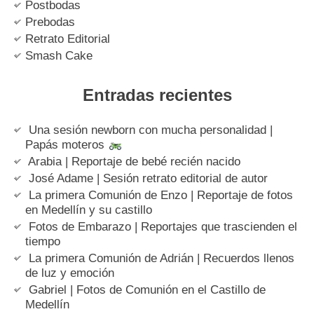
Postbodas
Prebodas
Retrato Editorial
Smash Cake
Entradas recientes
Una sesión newborn con mucha personalidad |
Papás moteros
Arabia | Reportaje de bebé recién nacido
José Adame | Sesión retrato editorial de autor
La primera Comunión de Enzo | Reportaje de fotos
en Medellín y su castillo
Fotos de Embarazo | Reportajes que trascienden el
tiempo
La primera Comunión de Adrián | Recuerdos llenos
de luz y emoción
Gabriel | Fotos de Comunión en el Castillo de
Medellín