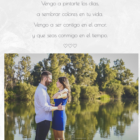
Vengo a pintarte los días,
a sembrar colores en tu vida.
Vengo a ser contigo en el amor,
y que seas conmigo en el tiempo.
♡♡♡