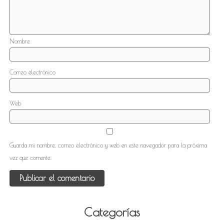
Nombre
Correo electrónico
Web
Guarda mi nombre, correo electrónico y web en este navegador para la próxima
vez que comente.
Categorías