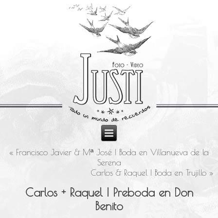
«
Francisco Javier & Mª José | Boda en Villanueva de la
Serena
Carlos & Raquel | Boda en Trujillo
»
Carlos + Raquel | Preboda en Don
Benito