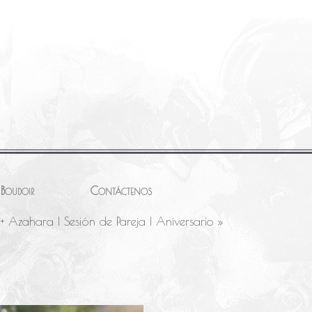
Boudoir
Contáctenos
+ Azahara | Sesión de Pareja | Aniversario
»