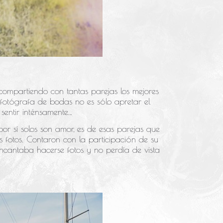
ompartiendo con tantas parejas los mejores
 fotógrafa de bodas no es sólo apretar el
 sentir inténsamente…
por sí solos son amor, es de esas parejas que
s fotos. Contaron con la participación de su
ncantaba hacerse fotos y no perdía de vista