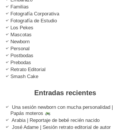
Familias
Fotografía Corporativa
Fotografía de Estudio
Los Pekes
Mascotas
Newborn
Personal
Postbodas
Prebodas
Retrato Editorial
Smash Cake
Entradas recientes
Una sesión newborn con mucha personalidad |
Papás moteros
Arabia | Reportaje de bebé recién nacido
José Adame | Sesión retrato editorial de autor