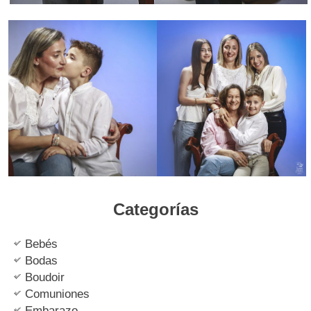
Categorías
Bebés
Bodas
Boudoir
Comuniones
Embarazo