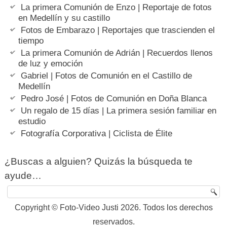
La primera Comunión de Enzo | Reportaje de fotos
en Medellín y su castillo
Fotos de Embarazo | Reportajes que trascienden el
tiempo
La primera Comunión de Adrián | Recuerdos llenos
de luz y emoción
Gabriel | Fotos de Comunión en el Castillo de
Medellín
Pedro José | Fotos de Comunión en Doña Blanca
Un regalo de 15 días | La primera sesión familiar en
estudio
Fotografía Corporativa | Ciclista de Élite
¿Buscas a alguien? Quizás la búsqueda te
ayude…
Copyright © Foto-Video Justi 2026. Todos los derechos
reservados.