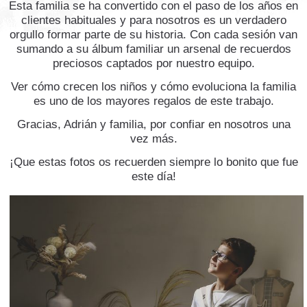
Esta familia se ha convertido con el paso de los años en
clientes habituales y para nosotros es un verdadero
orgullo formar parte de su historia. Con cada sesión van
sumando a su álbum familiar un arsenal de recuerdos
preciosos captados por nuestro equipo.
Ver cómo crecen los niños y cómo evoluciona la familia
es uno de los mayores regalos de este trabajo.
Gracias, Adrián y familia, por confiar en nosotros una
vez más.
¡Que estas fotos os recuerden siempre lo bonito que fue
este día!