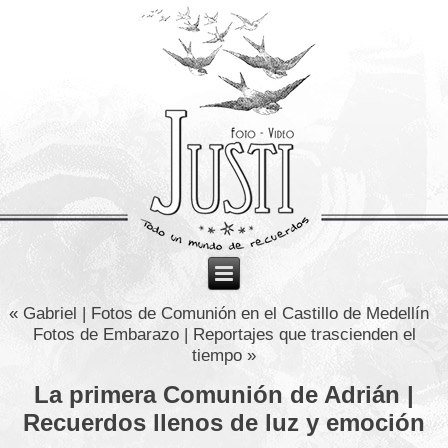
«
Gabriel | Fotos de Comunión en el Castillo de Medellín
Fotos de Embarazo | Reportajes que trascienden el
tiempo
»
La primera Comunión de Adrián |
Recuerdos llenos de luz y emoción