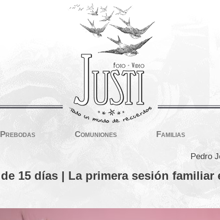
Prebodas
Comuniones
Familias
Pedro J
de 15 días | La primera sesión familiar