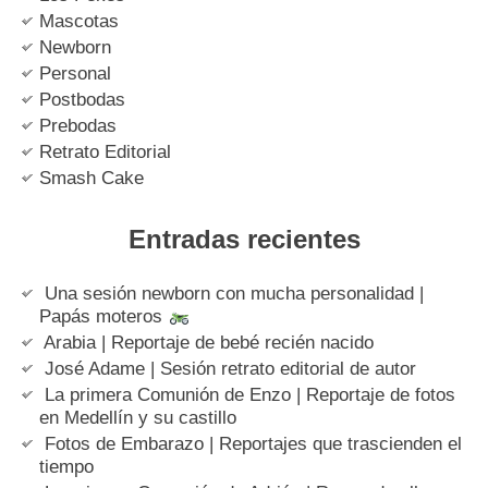
Mascotas
Newborn
Personal
Postbodas
Prebodas
Retrato Editorial
Smash Cake
Entradas recientes
Una sesión newborn con mucha personalidad |
Papás moteros
Arabia | Reportaje de bebé recién nacido
José Adame | Sesión retrato editorial de autor
La primera Comunión de Enzo | Reportaje de fotos
en Medellín y su castillo
Fotos de Embarazo | Reportajes que trascienden el
tiempo