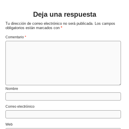
Deja una respuesta
Tu dirección de correo electrónico no será publicada.
Los campos
obligatorios están marcados con
*
Comentario
*
Nombre
Correo electrónico
Web