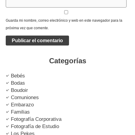
Guarda mi nombre, correo electrónico y web en este navegador para la
próxima vez que comente.
Categorías
Bebés
Bodas
Boudoir
Comuniones
Embarazo
Familias
Fotografía Corporativa
Fotografía de Estudio
Los Pekes