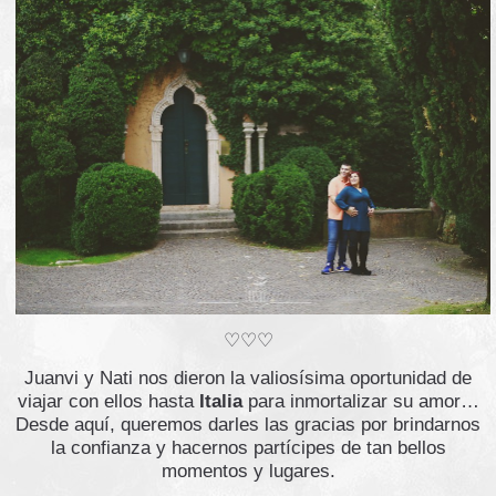
♡♡♡
Juanvi y Nati nos dieron la valiosísima oportunidad de
viajar con ellos hasta
Italia
para inmortalizar su amor…
Desde aquí, queremos darles las gracias por brindarnos
la confianza y hacernos partícipes de tan bellos
momentos y lugares.