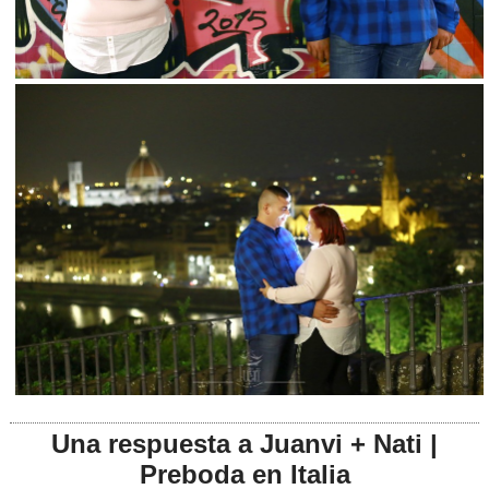
Una respuesta a Juanvi + Nati |
Preboda en Italia