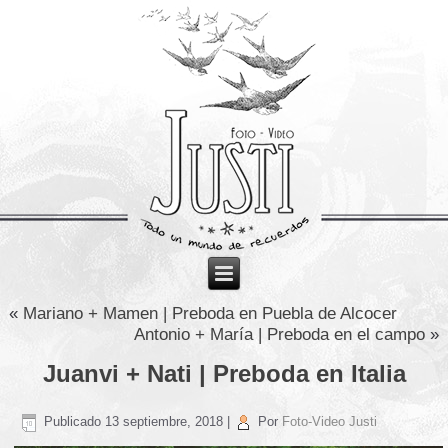
«
Mariano + Mamen | Preboda en Puebla de Alcocer
Antonio + María | Preboda en el campo
»
Juanvi + Nati | Preboda en Italia
Publicado
13 septiembre, 2018
|
Por
Foto-Video Justi