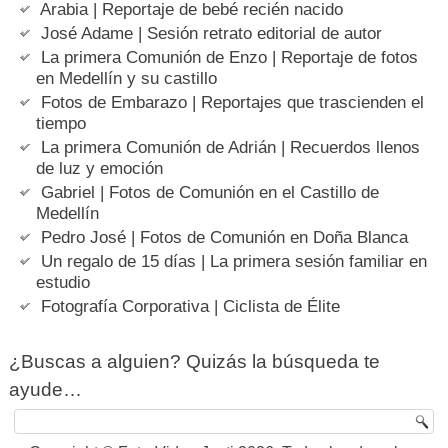
Arabia | Reportaje de bebé recién nacido
José Adame | Sesión retrato editorial de autor
La primera Comunión de Enzo | Reportaje de fotos
en Medellín y su castillo
Fotos de Embarazo | Reportajes que trascienden el
tiempo
La primera Comunión de Adrián | Recuerdos llenos
de luz y emoción
Gabriel | Fotos de Comunión en el Castillo de
Medellín
Pedro José | Fotos de Comunión en Doña Blanca
Un regalo de 15 días | La primera sesión familiar en
estudio
Fotografía Corporativa | Ciclista de Élite
¿Buscas a alguien? Quizás la búsqueda te
ayude…