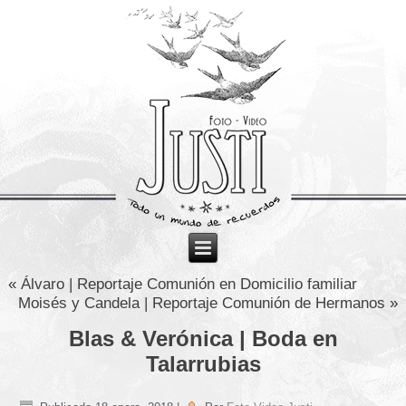
«
Álvaro | Reportaje Comunión en Domicilio familiar
Moisés y Candela | Reportaje Comunión de Hermanos
»
Blas & Verónica | Boda en
Talarrubias