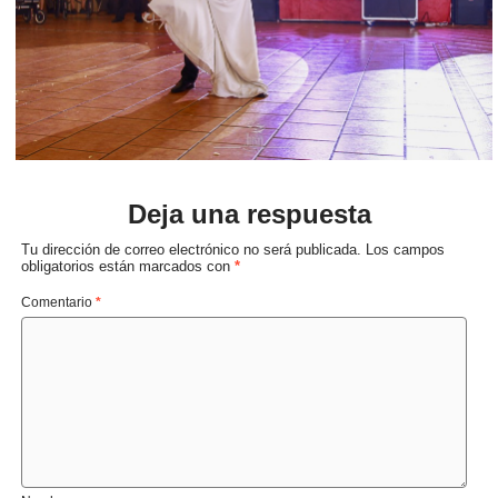
Deja una respuesta
Tu dirección de correo electrónico no será publicada.
Los campos
obligatorios están marcados con
*
Comentario
*