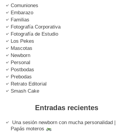
Comuniones
Embarazo
Familias
Fotografía Corporativa
Fotografía de Estudio
Los Pekes
Mascotas
Newborn
Personal
Postbodas
Prebodas
Retrato Editorial
Smash Cake
Entradas recientes
Una sesión newborn con mucha personalidad |
Papás moteros