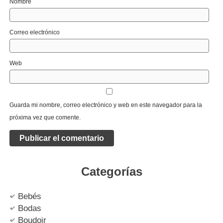
Nombre
Correo electrónico
Web
Guarda mi nombre, correo electrónico y web en este navegador para la
próxima vez que comente.
Categorías
Bebés
Bodas
Boudoir