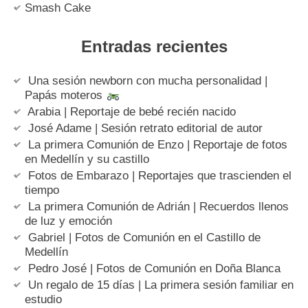
Smash Cake
Entradas recientes
Una sesión newborn con mucha personalidad |
Papás moteros
Arabia | Reportaje de bebé recién nacido
José Adame | Sesión retrato editorial de autor
La primera Comunión de Enzo | Reportaje de fotos
en Medellín y su castillo
Fotos de Embarazo | Reportajes que trascienden el
tiempo
La primera Comunión de Adrián | Recuerdos llenos
de luz y emoción
Gabriel | Fotos de Comunión en el Castillo de
Medellín
Pedro José | Fotos de Comunión en Doña Blanca
Un regalo de 15 días | La primera sesión familiar en
estudio