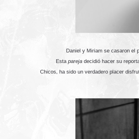
Daniel y Miriam se casaron el 
Esta
pareja
decidió hacer su report
Chicos, ha sido un verdadero placer disfr