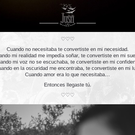
♡♡♡
Cuando no necesitaba te convertiste en mi necesidad.
ndo mi realidad me impedía soñar, te convertiste en mi su
ando mi voz no se escuchaba, te convertiste en mi confiden
ando en la oscuridad me encontraba
, te convertiste en mi l
Cuando amor era lo que necesitaba…
Entonces llegaste tú.
♡♡♡