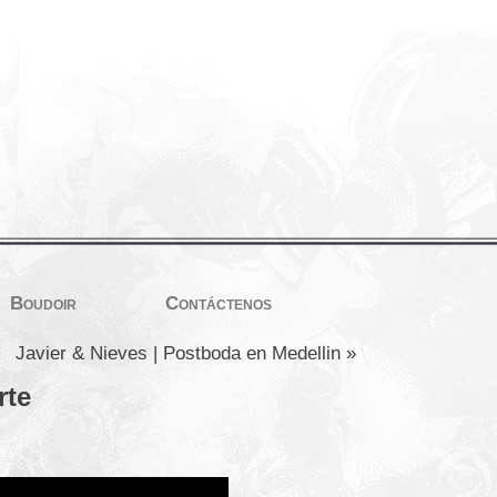
Boudoir
Contáctenos
Javier & Nieves | Postboda en Medellin
»
rte