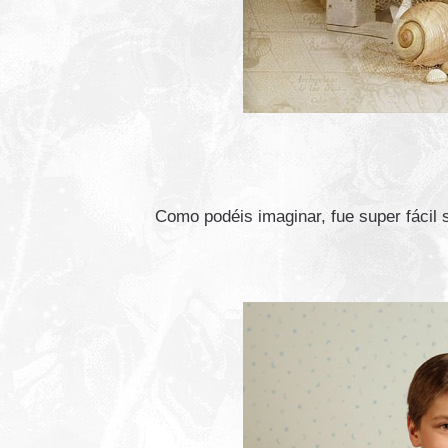
Como podéis imaginar, fue super fácil