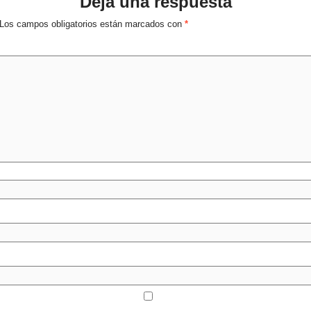
Deja una respuesta
Los campos obligatorios están marcados con
*