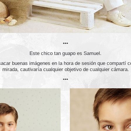
•••
Este chico tan guapo es Samuel.
 sacar buenas imágenes en la hora de sesión que compartí c
mirada, cautivaría cualquier objetivo de cualquier cámara.
•••