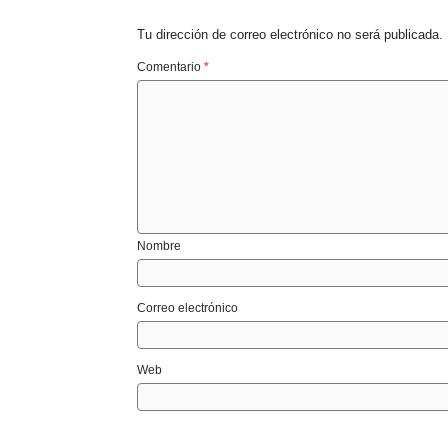
Tu dirección de correo electrónico no será publicada.
Comentario
*
Nombre
Correo electrónico
Web