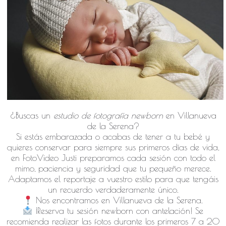
¿Buscas un
estudio de fotografía newborn
en Villanueva
de la Serena?
​Si estás embarazada o acabas de tener a tu bebé y
quieres conservar para siempre sus primeros días de vida,
en FotoVideo Justi preparamos cada sesión con todo el
mimo, paciencia y seguridad que tu pequeño merece.
Adaptamos el reportaje a vuestro estilo para que tengáis
un recuerdo verdaderamente único.
Nos encontramos en Villanueva de la Serena.
¡Reserva tu sesión newborn con antelación! Se
recomienda realizar las fotos durante los primeros 7 a 20