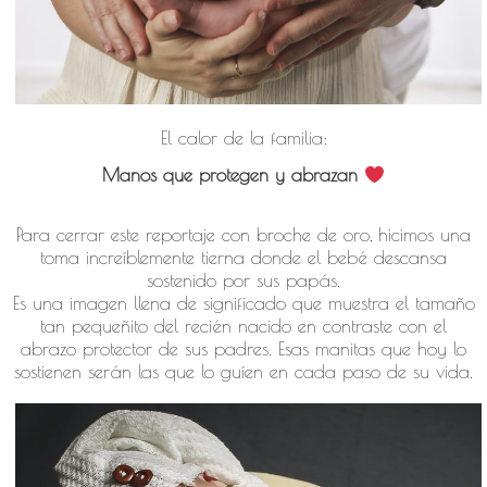
El calor de la familia:
Manos que protegen y abrazan
​Para cerrar este reportaje con broche de oro, hicimos una
toma increíblemente tierna donde el bebé descansa
sostenido por sus papás.
​Es una imagen llena de significado que muestra el tamaño
tan pequeñito del recién nacido en contraste con el
abrazo protector de sus padres. Esas manitas que hoy lo
sostienen serán las que lo guíen en cada paso de su vida.