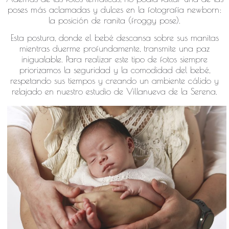
poses más aclamadas y dulces en la fotografía newborn:
la posición de ranita (froggy pose).
Esta postura, donde el bebé descansa sobre sus manitas
mientras duerme profundamente, transmite una paz
inigualable. Para realizar este tipo de fotos siempre
priorizamos la seguridad y la comodidad del bebé,
respetando sus tiempos y creando un ambiente cálido y
relajado en nuestro estudio de Villanueva de la Serena.