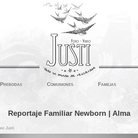
Prebodas
Comuniones
Familias
Reportaje Familiar Newborn | Alma
eo Justi