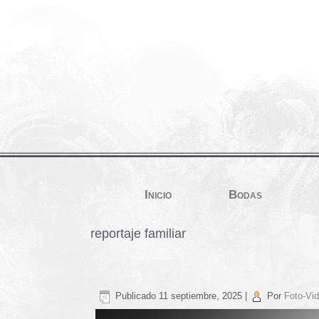
Inicio
Bodas
reportaje familiar
Publicado
11 septiembre, 2025
|
Por
Foto-Vid