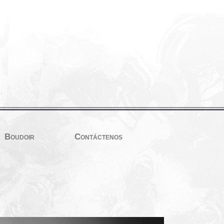
Boudoir
Contáctenos