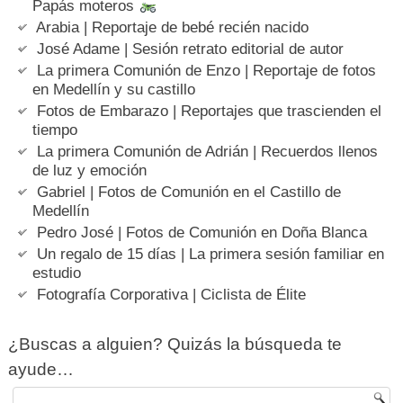
Papás moteros
Arabia | Reportaje de bebé recién nacido
José Adame | Sesión retrato editorial de autor
La primera Comunión de Enzo | Reportaje de fotos
en Medellín y su castillo
Fotos de Embarazo | Reportajes que trascienden el
tiempo
La primera Comunión de Adrián | Recuerdos llenos
de luz y emoción
Gabriel | Fotos de Comunión en el Castillo de
Medellín
Pedro José | Fotos de Comunión en Doña Blanca
Un regalo de 15 días | La primera sesión familiar en
estudio
Fotografía Corporativa | Ciclista de Élite
¿Buscas a alguien? Quizás la búsqueda te
ayude…