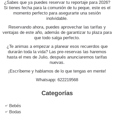
¿Sabes que ya puedes reservar tu reportaje para 2026?
Si tienes fecha para la comunión de tu peque, este es el
momento perfecto para asegurarte una sesión
inolvidable.
Reservando ahora, puedes aprovechar las tarifas y
ventajas de este año, además de garantizar tu plaza para
que todo salga perfecto.
¿Te animas a empezar a planear esos recuerdos que
durarán toda la vida? Las pre-reservas las haremos
hasta el mes de Julio, después anunciaremos tarifas
nuevas.
¡Escríbeme y hablamos de lo que tengas en mente!
Whatsapp: 622219568
Categorías
Bebés
Bodas