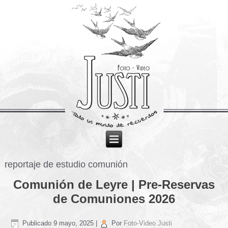
reportaje de estudio comunión
Comunión de Leyre | Pre-Reservas
de Comuniones 2026
Publicado
9 mayo, 2025
|
Por
Foto-Video Justi