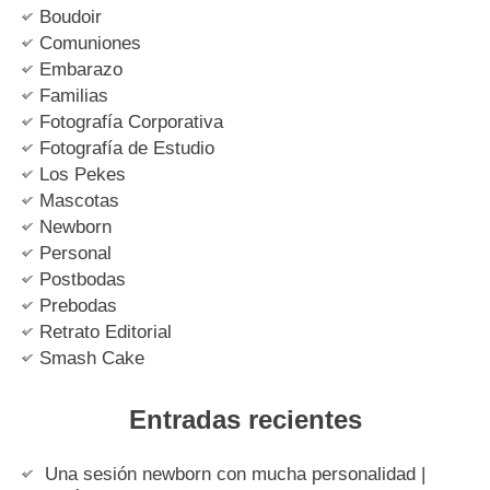
Boudoir
Comuniones
Embarazo
Familias
Fotografía Corporativa
Fotografía de Estudio
Los Pekes
Mascotas
Newborn
Personal
Postbodas
Prebodas
Retrato Editorial
Smash Cake
Entradas recientes
Una sesión newborn con mucha personalidad |