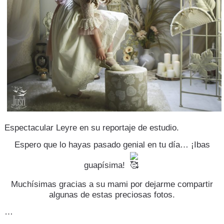
Espectacular Leyre en su reportaje de estudio.
Espero que lo hayas pasado genial en tu día… ¡Ibas
guapísima!
Muchísimas gracias a su mami por dejarme compartir
algunas de estas preciosas fotos.
…