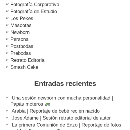
Fotografía Corporativa
Fotografía de Estudio
Los Pekes
Mascotas
Newborn
Personal
Postbodas
Prebodas
Retrato Editorial
Smash Cake
Entradas recientes
Una sesión newborn con mucha personalidad |
Papás moteros
Arabia | Reportaje de bebé recién nacido
José Adame | Sesión retrato editorial de autor
La primera Comunión de Enzo | Reportaje de fotos