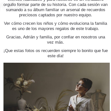
orgullo formar parte de su historia. Con cada sesión van
sumando a su álbum familiar un arsenal de recuerdos
preciosos captados por nuestro equipo.
Ver cómo crecen los niños y cómo evoluciona la familia
es uno de los mayores regalos de este trabajo.
Gracias, Adrián y familia, por confiar en nosotros una
vez más.
¡Que estas fotos os recuerden siempre lo bonito que fue
este día!