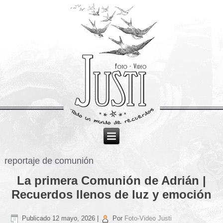
reportaje de comunión
La primera Comunión de Adrián |
Recuerdos llenos de luz y emoción
Publicado
12 mayo, 2026
|
Por
Foto-Video Justi