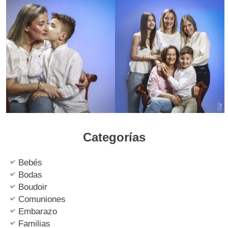
Categorías
Bebés
Bodas
Boudoir
Comuniones
Embarazo
Familias