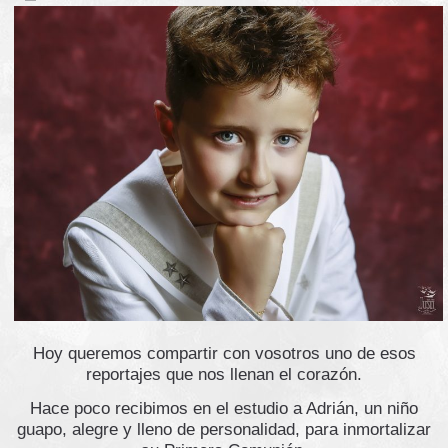
Hoy queremos compartir con vosotros uno de esos
reportajes que nos llenan el corazón.
Hace poco recibimos en el estudio a Adrián, un niño
guapo, alegre y lleno de personalidad, para inmortalizar