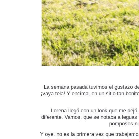
La semana pasada tuvimos el gustazo de 
¡vaya tela! Y encima, en un sitio tan bon
Lorena llegó con un look que me dejó l
diferente. Vamos, que se notaba a leguas q
pomposos ni 
Y oye, no es la primera vez que trabajamo