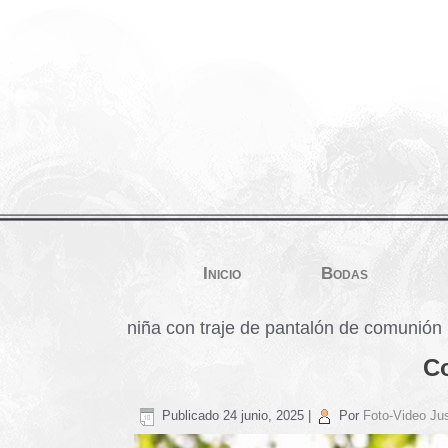
Inicio
Bodas
niña con traje de pantalón de comunión
Co
Publicado
24 junio, 2025
|
Por
Foto-Video Jus