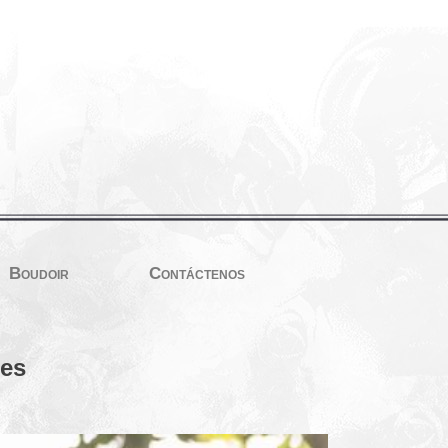
Boudoir
Contáctenos
ces