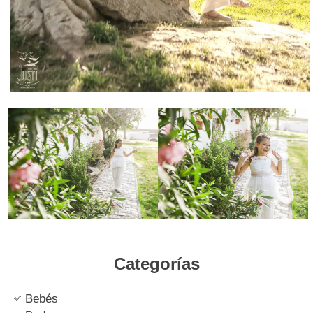
Categorías
Bebés