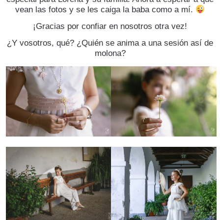
vean las fotos y se les caiga la baba como a mí.
¡Gracias por confiar en nosotros otra vez!
¿Y vosotros, qué? ¿Quién se anima a una sesión así de
molona?