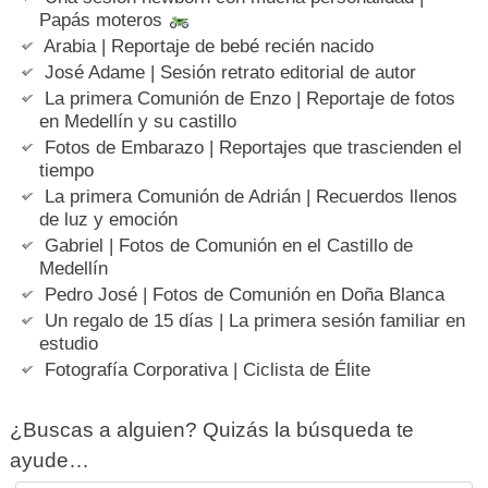
Papás moteros
Arabia | Reportaje de bebé recién nacido
José Adame | Sesión retrato editorial de autor
La primera Comunión de Enzo | Reportaje de fotos
en Medellín y su castillo
Fotos de Embarazo | Reportajes que trascienden el
tiempo
La primera Comunión de Adrián | Recuerdos llenos
de luz y emoción
Gabriel | Fotos de Comunión en el Castillo de
Medellín
Pedro José | Fotos de Comunión en Doña Blanca
Un regalo de 15 días | La primera sesión familiar en
estudio
Fotografía Corporativa | Ciclista de Élite
¿Buscas a alguien? Quizás la búsqueda te
ayude…