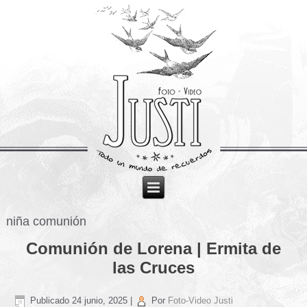
niña comunión
Comunión de Lorena | Ermita de
las Cruces
Publicado
24 junio, 2025
|
Por
Foto-Video Justi