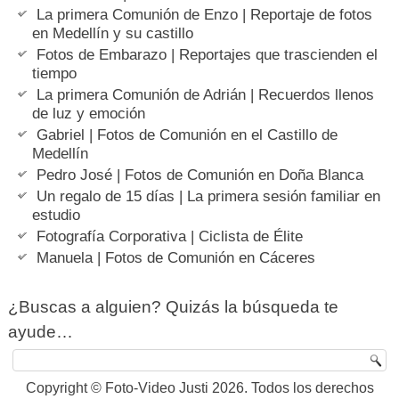
La primera Comunión de Enzo | Reportaje de fotos
en Medellín y su castillo
Fotos de Embarazo | Reportajes que trascienden el
tiempo
La primera Comunión de Adrián | Recuerdos llenos
de luz y emoción
Gabriel | Fotos de Comunión en el Castillo de
Medellín
Pedro José | Fotos de Comunión en Doña Blanca
Un regalo de 15 días | La primera sesión familiar en
estudio
Fotografía Corporativa | Ciclista de Élite
Manuela | Fotos de Comunión en Cáceres
¿Buscas a alguien? Quizás la búsqueda te
ayude…
Copyright © Foto-Video Justi 2026. Todos los derechos