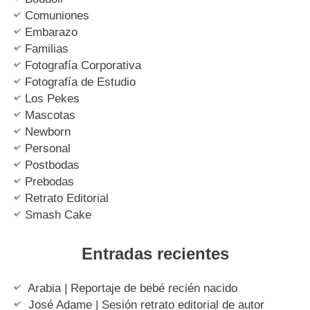
Comuniones
Embarazo
Familias
Fotografía Corporativa
Fotografía de Estudio
Los Pekes
Mascotas
Newborn
Personal
Postbodas
Prebodas
Retrato Editorial
Smash Cake
Entradas recientes
Arabia | Reportaje de bebé recién nacido
José Adame | Sesión retrato editorial de autor