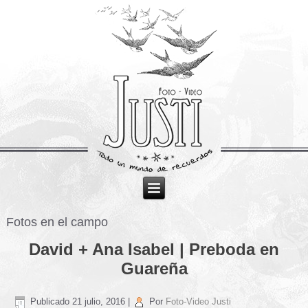
Fotos en el campo
David + Ana Isabel | Preboda en
Guareña
Publicado
21 julio, 2016
|
Por
Foto-Video Justi