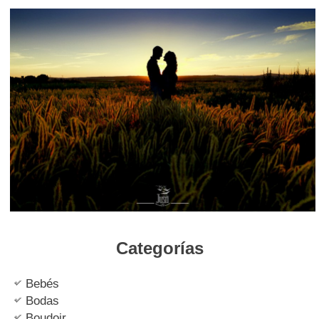
Categorías
Bebés
Bodas
Boudoir