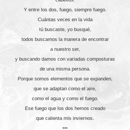
Y entre los dos, fuego, siempre fuego.
Cuántas veces en la vida
tú buscaste, yo busqué,
todos buscamos la manera de encontrar
a nuestro ser,
y buscando damos con variadas composturas
de una misma persona.
Porque somos elementos que se expanden,
que se adaptan como el aire,
como el agua y como el fuego.
Ese fuego que los dos hemos creado
que calienta mis inviernos.
•••