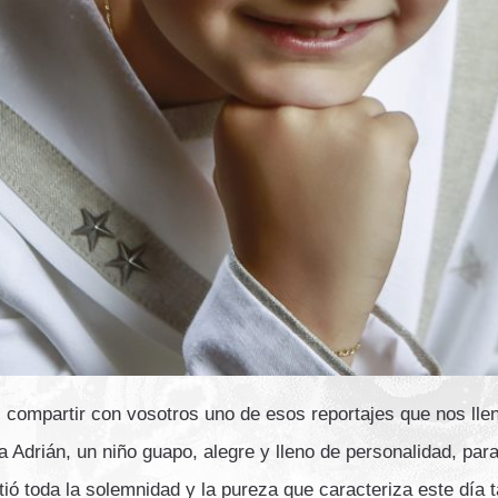
compartir con vosotros uno de esos reportajes que nos llen
a Adrián, un niño guapo, alegre y lleno de personalidad, par
tió toda la solemnidad y la pureza que caracteriza este día 