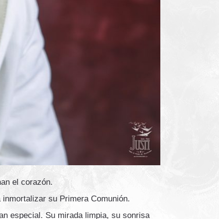
an el corazón.
a inmortalizar su Primera Comunión.
tan especial. Su mirada limpia, su sonrisa