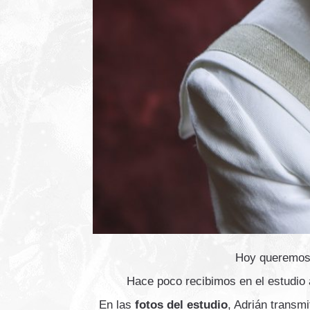
Hoy queremos 
Hace poco recibimos en el estudio 
En las
fotos del estudio
, Adrián transmi