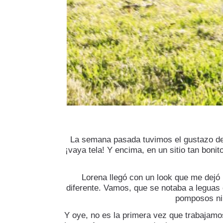
La semana pasada tuvimos el gustazo de 
¡vaya tela! Y encima, en un sitio tan bon
Lorena llegó con un look que me dejó l
diferente. Vamos, que se notaba a leguas q
pomposos ni 
Y oye, no es la primera vez que trabajamo