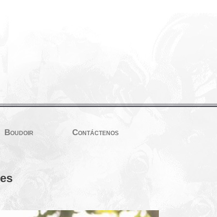
Boudoir
Contáctenos
ces