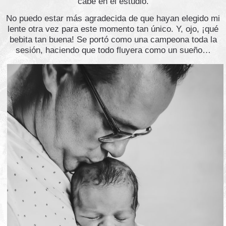
cabe en el estudio.
No puedo estar más agradecida de que hayan elegido mi
lente otra vez para este momento tan único. Y, ojo, ¡qué
bebita tan buena! Se portó como una campeona toda la
sesión, haciendo que todo fluyera como un sueño…