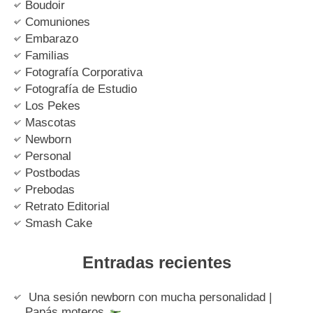
Boudoir
Comuniones
Embarazo
Familias
Fotografía Corporativa
Fotografía de Estudio
Los Pekes
Mascotas
Newborn
Personal
Postbodas
Prebodas
Retrato Editorial
Smash Cake
Entradas recientes
Una sesión newborn con mucha personalidad |
Papás moteros