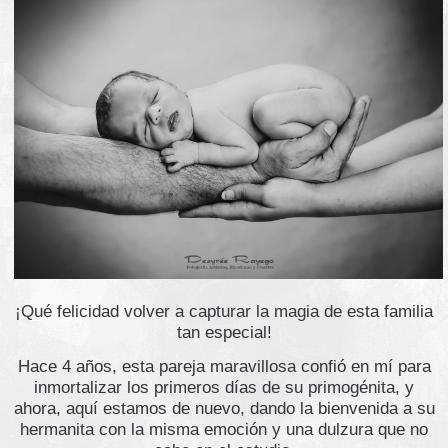
¡Qué felicidad volver a capturar la magia de esta familia
tan especial!
Hace 4 años, esta pareja maravillosa confió en mí para
inmortalizar los primeros días de su primogénita, y
ahora, aquí estamos de nuevo, dando la bienvenida a su
hermanita con la misma emoción y una dulzura que no