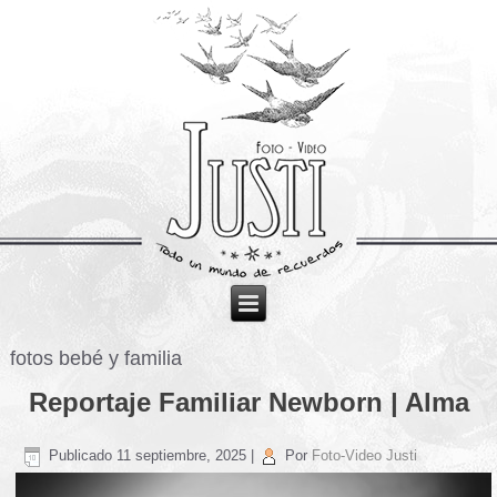
fotos bebé y familia
Reportaje Familiar Newborn | Alma
Publicado
11 septiembre, 2025
|
Por
Foto-Video Justi