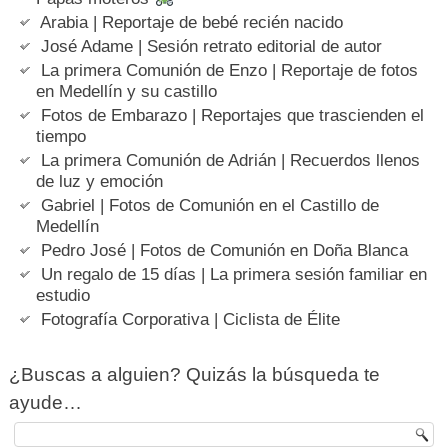
Arabia | Reportaje de bebé recién nacido
José Adame | Sesión retrato editorial de autor
La primera Comunión de Enzo | Reportaje de fotos
en Medellín y su castillo
Fotos de Embarazo | Reportajes que trascienden el
tiempo
La primera Comunión de Adrián | Recuerdos llenos
de luz y emoción
Gabriel | Fotos de Comunión en el Castillo de
Medellín
Pedro José | Fotos de Comunión en Doña Blanca
Un regalo de 15 días | La primera sesión familiar en
estudio
Fotografía Corporativa | Ciclista de Élite
¿Buscas a alguien? Quizás la búsqueda te
ayude…