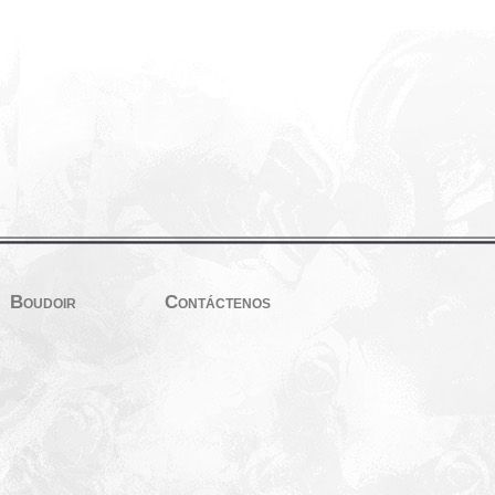
Boudoir
Contáctenos