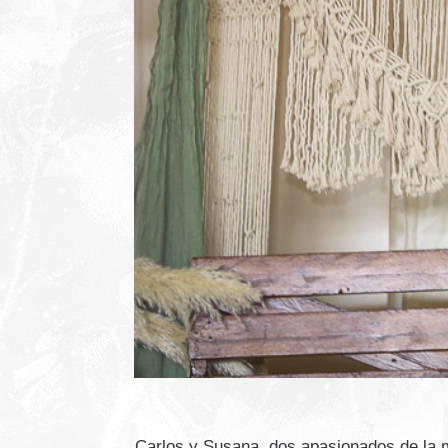
Carlos y Susana, dos apasionados de la m