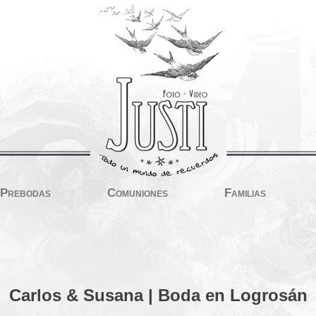
Prebodas
Comuniones
Familias
Carlos & Susana | Boda en Logrosán