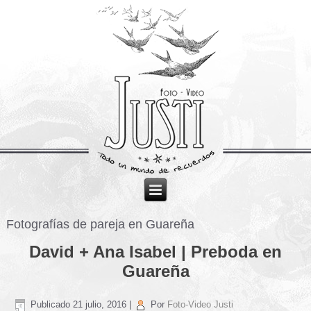
Fotografías de pareja en Guareña
David + Ana Isabel | Preboda en
Guareña
Publicado
21 julio, 2016
|
Por
Foto-Video Justi