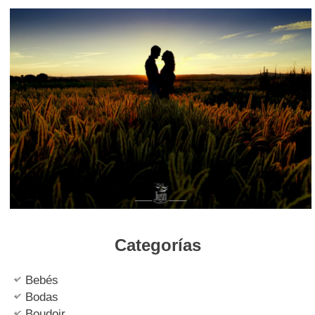
Categorías
Bebés
Bodas
Boudoir