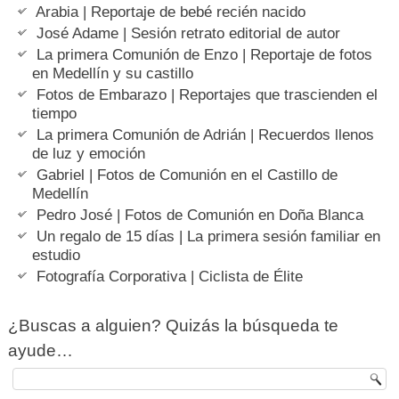
Arabia | Reportaje de bebé recién nacido
José Adame | Sesión retrato editorial de autor
La primera Comunión de Enzo | Reportaje de fotos
en Medellín y su castillo
Fotos de Embarazo | Reportajes que trascienden el
tiempo
La primera Comunión de Adrián | Recuerdos llenos
de luz y emoción
Gabriel | Fotos de Comunión en el Castillo de
Medellín
Pedro José | Fotos de Comunión en Doña Blanca
Un regalo de 15 días | La primera sesión familiar en
estudio
Fotografía Corporativa | Ciclista de Élite
¿Buscas a alguien? Quizás la búsqueda te
ayude…