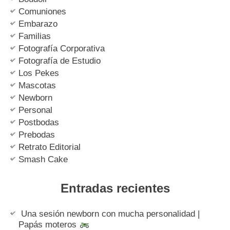
Comuniones
Embarazo
Familias
Fotografía Corporativa
Fotografía de Estudio
Los Pekes
Mascotas
Newborn
Personal
Postbodas
Prebodas
Retrato Editorial
Smash Cake
Entradas recientes
Una sesión newborn con mucha personalidad |
Papás moteros