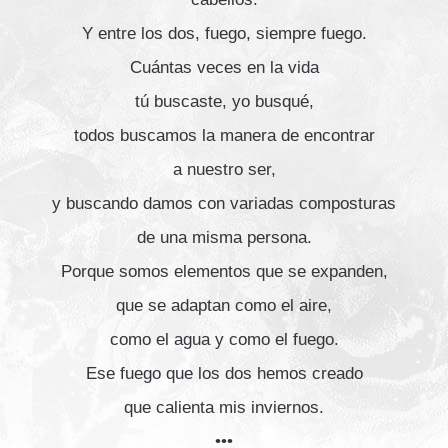
Y entre los dos, fuego, siempre fuego.
Cuántas veces en la vida
tú buscaste, yo busqué,
todos buscamos la manera de encontrar
a nuestro ser,
y buscando damos con variadas composturas
de una misma persona.
Porque somos elementos que se expanden,
que se adaptan como el aire,
como el agua y como el fuego.
Ese fuego que los dos hemos creado
que calienta mis inviernos.
•••