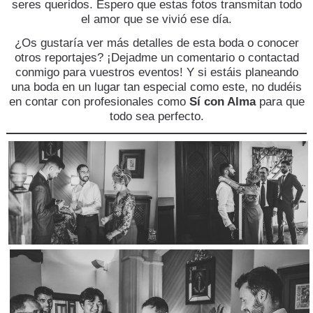
seres queridos. Espero que estas fotos transmitan todo
el amor que se vivió ese día.
¿Os gustaría ver más detalles de esta boda o conocer
otros reportajes? ¡Dejadme un comentario o contactad
conmigo para vuestros eventos! Y si estáis planeando
una boda en un lugar tan especial como este, no dudéis
en contar con profesionales como
Sí con Alma
para que
todo sea perfecto.