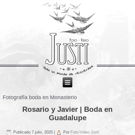
Fotografía boda en Monasterio
Rosario y Javier | Boda en
Guadalupe
Publicado
7 julio, 2025
|
Por
Foto-Video Justi