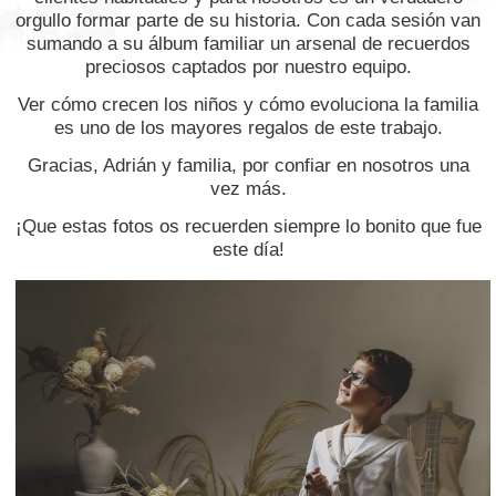
orgullo formar parte de su historia. Con cada sesión van
sumando a su álbum familiar un arsenal de recuerdos
preciosos captados por nuestro equipo.
Ver cómo crecen los niños y cómo evoluciona la familia
es uno de los mayores regalos de este trabajo.
Gracias, Adrián y familia, por confiar en nosotros una
vez más.
¡Que estas fotos os recuerden siempre lo bonito que fue
este día!