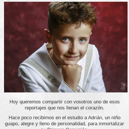
Hoy queremos compartir con vosotros uno de esos
reportajes que nos llenan el corazón.
Hace poco recibimos en el estudio a Adrián, un niño
guapo, alegre y lleno de personalidad, para inmortalizar