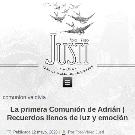
comunion valdivia
La primera Comunión de Adrián |
Recuerdos llenos de luz y emoción
Publicado
12 mayo, 2026
|
Por
Foto-Video Justi