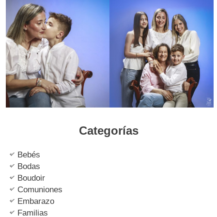
Categorías
Bebés
Bodas
Boudoir
Comuniones
Embarazo
Familias