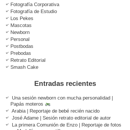
Fotografía Corporativa
Fotografía de Estudio
Los Pekes
Mascotas
Newborn
Personal
Postbodas
Prebodas
Retrato Editorial
Smash Cake
Entradas recientes
Una sesión newborn con mucha personalidad |
Papás moteros
Arabia | Reportaje de bebé recién nacido
José Adame | Sesión retrato editorial de autor
La primera Comunión de Enzo | Reportaje de fotos