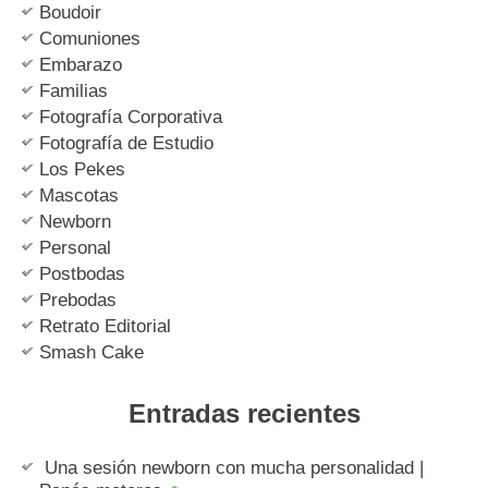
Boudoir
Comuniones
Embarazo
Familias
Fotografía Corporativa
Fotografía de Estudio
Los Pekes
Mascotas
Newborn
Personal
Postbodas
Prebodas
Retrato Editorial
Smash Cake
Entradas recientes
Una sesión newborn con mucha personalidad |