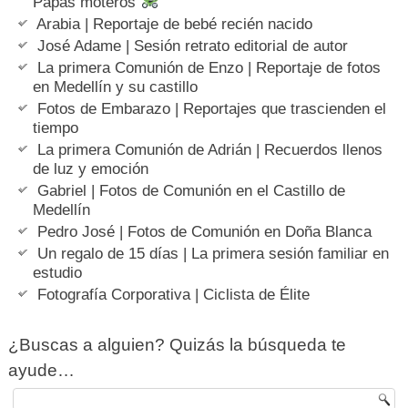
Papás moteros
Arabia | Reportaje de bebé recién nacido
José Adame | Sesión retrato editorial de autor
La primera Comunión de Enzo | Reportaje de fotos
en Medellín y su castillo
Fotos de Embarazo | Reportajes que trascienden el
tiempo
La primera Comunión de Adrián | Recuerdos llenos
de luz y emoción
Gabriel | Fotos de Comunión en el Castillo de
Medellín
Pedro José | Fotos de Comunión en Doña Blanca
Un regalo de 15 días | La primera sesión familiar en
estudio
Fotografía Corporativa | Ciclista de Élite
¿Buscas a alguien? Quizás la búsqueda te
ayude…